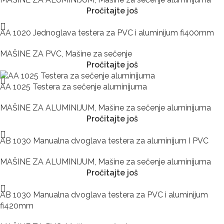
Pročitajte još
AA 1020 Jednoglava testera za PVC i aluminijum fi400mm
MAŠINE ZA PVC
,
Mašine za sečenje
Pročitajte još
AA 1025 Testera za sečenje aluminijuma
MAŠINE ZA ALUMINIJUM
,
Mašine za sečenje aluminijuma
Pročitajte još
AB 1030 Manualna dvoglava testera za aluminijum I PVC
MAŠINE ZA ALUMINIJUM
,
Mašine za sečenje aluminijuma
Pročitajte još
AB 1030 Manualna dvoglava testera za PVC i aluminijum
fi420mm